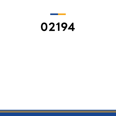
02194