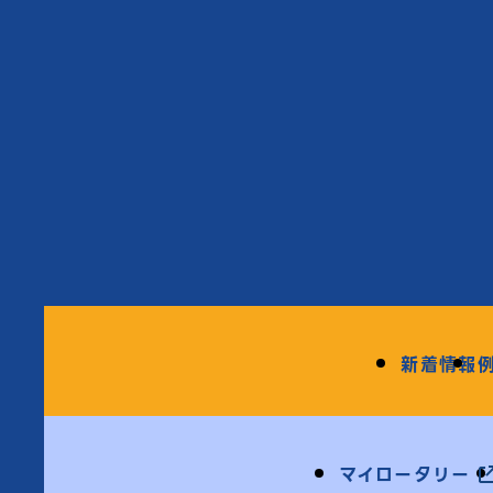
新着情報
マイロータリー