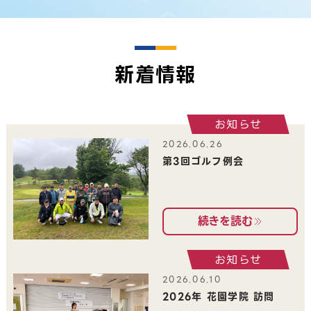
新着情報
お知らせ
2026.06.26
第3回ゴルフ例会
続きを読む
お知らせ
2026.06.10
2026年 花園学院 訪問