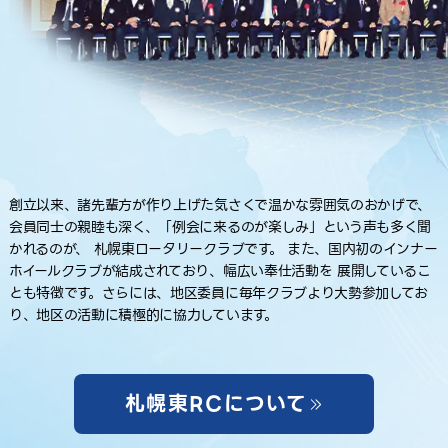
創立以来、諸先輩方が作り上げた気さくで温かな雰囲気のおかげで、
会員同士の親睦も深く、「例会に来るのが楽しみ」という声も多く聞
かれるのが、
札幌東ロータリークラブです。
また、国内初のインナー
ホイールクラブが結成されており、幅広い奉仕活動を
展開しているこ
とも特徴です。さらには、地区委員に毎年クラブより大勢参加してお
り、
地区の活動に積極的に協力しています。
札幌東RCについて