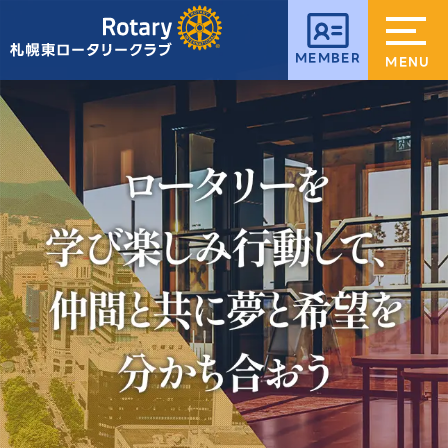
MEMBER
MENU