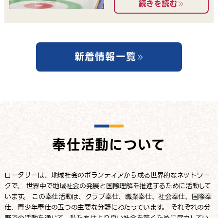
続きを読む
新着情報一覧
奉仕活動について
ロータリーは、地域社会のボランティアから成る世界的なネットワー
クで、
世界中で地域社会の発展と国際理解を推進するために活動して
います。
この奉仕活動は、クラブ奉仕、職業奉仕、社会奉仕、国際奉
仕、
青少年奉仕の五つの主要な分野にわたっています。
それぞれの分