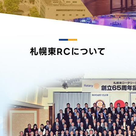
札幌東RCについて