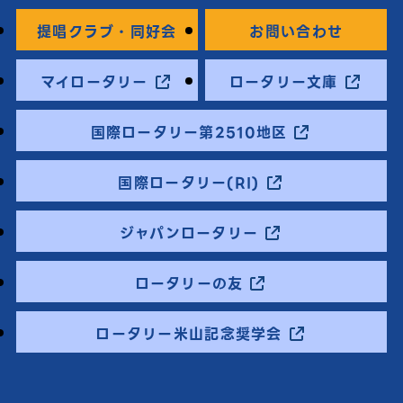
提唱クラブ・同好会
お問い合わせ
マイロータリー
ロータリー文庫
国際ロータリー第2510地区
国際ロータリー(RI)
ジャパンロータリー
ロータリーの友
ロータリー米山記念奨学会