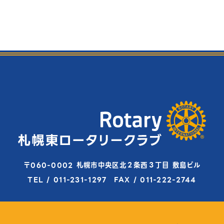
〒060-0002 札幌市中央区北２条西３丁目 敷島ビル
TEL / 011-231-1297 FAX / 011-222-2744