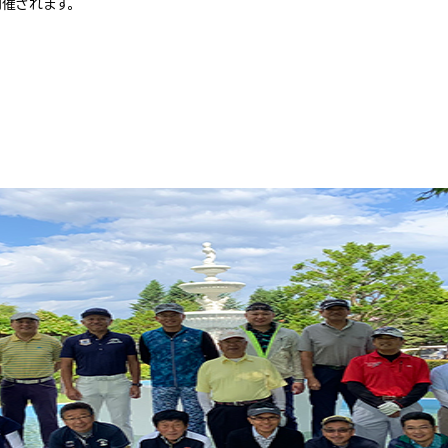
開催されます。