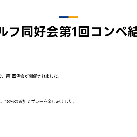
ルフ同好会第1回コンペ
スで、第1回例会が開催されました。
に、18名の参加でプレーを楽しみました。