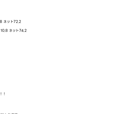
 ネット72.2
.8 ネット74.2
！！