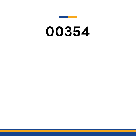
00354