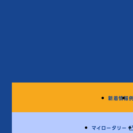
新着情報
マイロータリー