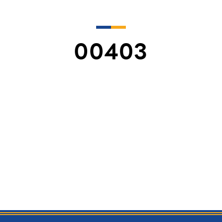
00403