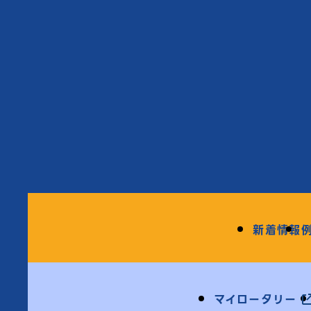
新着情報
マイロータリー