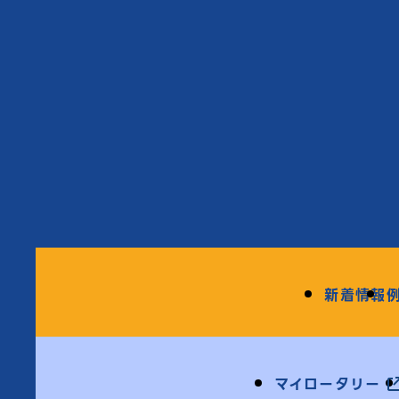
新着情報
マイロータリー