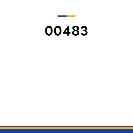
00483