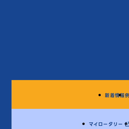
新着情報
マイロータリー