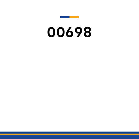
00698