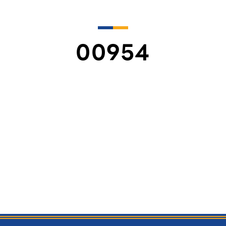
00954