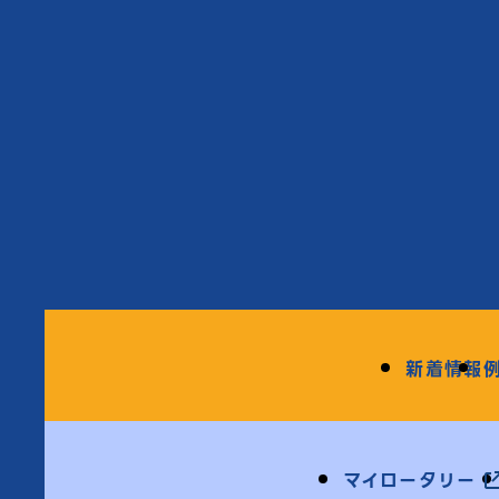
新着情報
マイロータリー