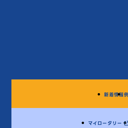
新着情報
マイロータリー