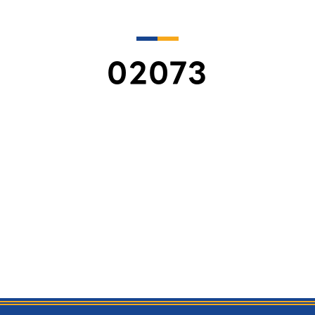
02073