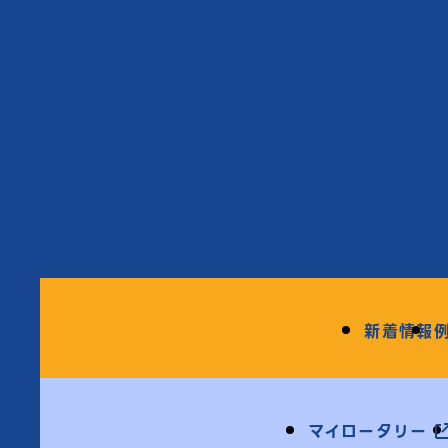
新着情報
マイロータリー