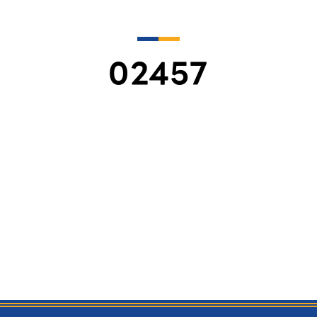
02457